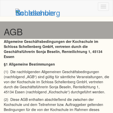
Toggl
naviga
AGB
Allgemeine Geschäftsbedingungen der Kochschule im
Schloss Schellenberg GmbH, vertreten durch die
Geschäftsführerin Sonja Beselin, Renteilichtung 1, 45134
Essen
§1 Allgemeine Bestimmungen
(1) Die nachfolgenden Allgemeinen Geschäftsbedingungen
(nachfolgend „AGB“) sind gültig für sämtliche Veranstaltungen, die
von der Kochschule im Schloss Schellenberg GmbH, vertreten
durch die Geschäftsführerin Sonja Beselin, Renteilichtung 1,
45134 Essen (nachfolgend „Kochschule“) durchgeführt werden.
(2) Diese AGB enthalten abschließend die zwischen der
Kochschule und dem Teilnehmer bzw. Auftraggeber geltenden
Bedingungen für die von der Kochschule im Rahmen dieses