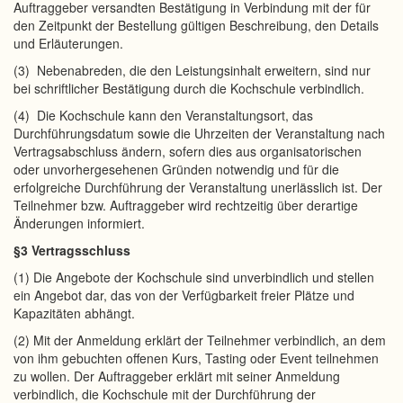
Auftraggeber versandten Bestätigung in Verbindung mit der für
den Zeitpunkt der Bestellung gültigen Beschreibung, den Details
und Erläuterungen.
(3) Nebenabreden, die den Leistungsinhalt erweitern, sind nur
bei schriftlicher Bestätigung durch die Kochschule verbindlich.
(4) Die Kochschule kann den Veranstaltungsort, das
Durchführungsdatum sowie die Uhrzeiten der Veranstaltung nach
Vertragsabschluss ändern, sofern dies aus organisatorischen
oder unvorhergesehenen Gründen notwendig und für die
erfolgreiche Durchführung der Veranstaltung unerlässlich ist. Der
Teilnehmer bzw. Auftraggeber wird rechtzeitig über derartige
Änderungen informiert.
§3 Vertragsschluss
(1) Die Angebote der Kochschule sind unverbindlich und stellen
ein Angebot dar, das von der Verfügbarkeit freier Plätze und
Kapazitäten abhängt.
(2) Mit der Anmeldung erklärt der Teilnehmer verbindlich, an dem
von ihm gebuchten offenen Kurs, Tasting oder Event teilnehmen
zu wollen. Der Auftraggeber erklärt mit seiner Anmeldung
verbindlich, die Kochschule mit der Durchführung der