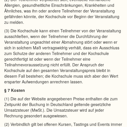
Allergien, gesundheitliche Einschränkungen, Krankheiten und
Ähnliches, was ihn oder andere Teilnehmer der Veranstaltung
gefährden könnte, der Kochschule vor Beginn der Veranstaltung
zu melden.
(3) Die Kochschule kann einen Teilnehmer von der Veranstaltung
ausschließen, wenn der Teilnehmer die Durchführung der
Veranstaltung ungeachtet einer Abmahnung stört oder wenn er
sich in solchem Maß vertragswidrig verhält, dass ein Ausschluss
zum Schutze der anderen Teilnehmer und der Kochschule
gerechtfertigt ist oder wenn der Teilnehmer eine
Teilnahmevoraussetzung nicht erfüllt. Der Anspruch der
Kochschule auf den gesamten Veranstaltungspreis bleibt in
diesem Fall bestehen; die Kochschule muss sich aber den Wert
ersparter Aufwendungen anrechnen lassen.
§ 7 Kosten
(1) Die auf der Website angegebenen Preise enthalten die zum
Zeitpunkt der Buchung in Deutschland geltende gesetzliche
Umsatzsteuer (MwSt.). Die Umsatzsteuer wird auf jeder
Rechnung gesondert ausgewiesen.
(2) Verbindlich gilt bei offenen Kursen, Tastings und Events immer