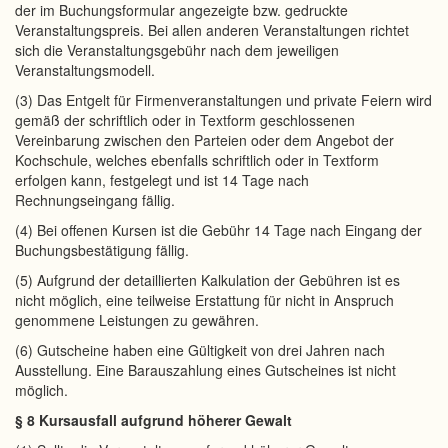
der im Buchungsformular angezeigte bzw. gedruckte
Veranstaltungspreis. Bei allen anderen Veranstaltungen richtet
sich die Veranstaltungsgebühr nach dem jeweiligen
Veranstaltungsmodell.
(3) Das Entgelt für Firmenveranstaltungen und private Feiern wird
gemäß der schriftlich oder in Textform geschlossenen
Vereinbarung zwischen den Parteien oder dem Angebot der
Kochschule, welches ebenfalls schriftlich oder in Textform
erfolgen kann, festgelegt und ist 14 Tage nach
Rechnungseingang fällig.
(4) Bei offenen Kursen ist die Gebühr 14 Tage nach Eingang der
Buchungsbestätigung fällig.
(5) Aufgrund der detaillierten Kalkulation der Gebühren ist es
nicht möglich, eine teilweise Erstattung für nicht in Anspruch
genommene Leistungen zu gewähren.
(6) Gutscheine haben eine Gültigkeit von drei Jahren nach
Ausstellung. Eine Barauszahlung eines Gutscheines ist nicht
möglich.
§ 8 Kursausfall aufgrund höherer Gewalt