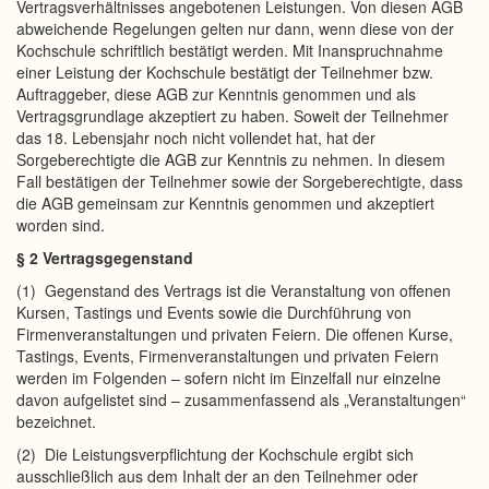
Vertragsverhältnisses angebotenen Leistungen. Von diesen AGB
abweichende Regelungen gelten nur dann, wenn diese von der
Kochschule schriftlich bestätigt werden. Mit Inanspruchnahme
einer Leistung der Kochschule bestätigt der Teilnehmer bzw.
Auftraggeber, diese AGB zur Kenntnis genommen und als
Vertragsgrundlage akzeptiert zu haben. Soweit der Teilnehmer
das 18. Lebensjahr noch nicht vollendet hat, hat der
Sorgeberechtigte die AGB zur Kenntnis zu nehmen. In diesem
Fall bestätigen der Teilnehmer sowie der Sorgeberechtigte, dass
die AGB gemeinsam zur Kenntnis genommen und akzeptiert
worden sind.
§ 2 Vertragsgegenstand
(1) Gegenstand des Vertrags ist die Veranstaltung von offenen
Kursen, Tastings und Events sowie die Durchführung von
Firmenveranstaltungen und privaten Feiern. Die offenen Kurse,
Tastings, Events, Firmenveranstaltungen und privaten Feiern
werden im Folgenden – sofern nicht im Einzelfall nur einzelne
davon aufgelistet sind – zusammenfassend als „Veranstaltungen“
bezeichnet.
(2) Die Leistungsverpflichtung der Kochschule ergibt sich
ausschließlich aus dem Inhalt der an den Teilnehmer oder