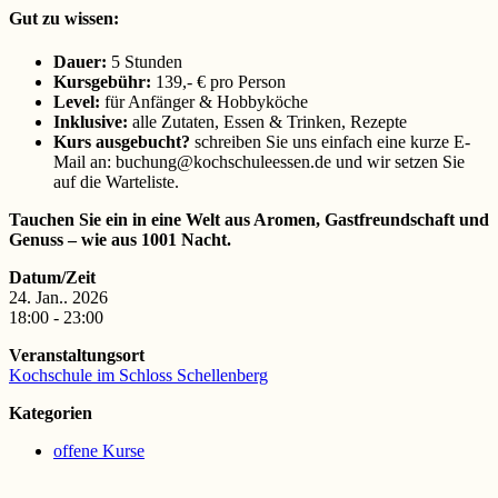
Gut zu wissen:
Dauer:
5 Stunden
Kursgebühr:
139,- € pro Person
Level:
für Anfänger & Hobbyköche
Inklusive:
alle Zutaten, Essen & Trinken, Rezepte
Kurs ausgebucht?
schreiben Sie uns einfach eine kurze E-
Mail an: buchung@kochschuleessen.de und wir setzen Sie
auf die Warteliste.
Tauchen Sie ein in eine Welt aus Aromen, Gastfreundschaft und
Genuss – wie aus 1001 Nacht.
Datum/Zeit
24. Jan.. 2026
18:00 - 23:00
Veranstaltungsort
Kochschule im Schloss Schellenberg
Kategorien
offene Kurse