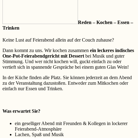
Reden – Kochen – Essen –
Trinken
Keine Lust auf Feierabend allein auf der Couch zuhause?
Dann kommt zu uns. Wir kochen zusammen
ein leckeres indisches
One-Pot-Feierabendgericht mit Dessert
bei Musik und guter
Stimmung. Und wer nicht kochen will, guckt einfach zu oder
vertieft sich in spannende Gespräche bei einem guten Glas Wein!
In der Küche finden alle Platz. Sie können jederzeit an dem Abend
zu der Veranstaltung dazustoßen. Entweder zum Mitkochen oder
einfach nur Essen und Trinken.
Was erwartet Sie?
ein geselliger Abend mit Freunden & Kollegen in lockerer
Feierabend-Atmosphäre
Lachen, Spaß und Musik