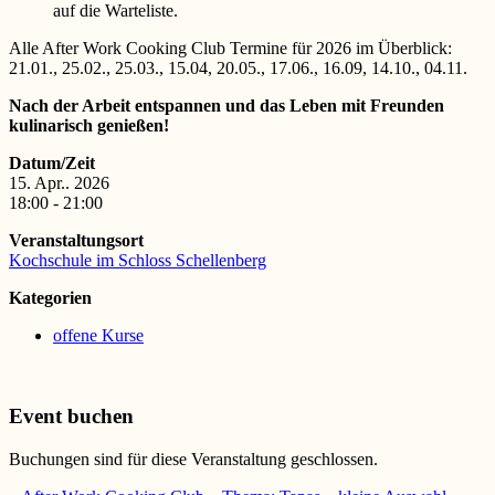
auf die Warteliste.
Alle After Work Cooking Club Termine für 2026 im Überblick:
21.01., 25.02., 25.03., 15.04, 20.05., 17.06., 16.09, 14.10., 04.11.
Nach der Arbeit entspannen und das Leben mit Freunden
kulinarisch genießen!
Datum/Zeit
15. Apr.. 2026
18:00 - 21:00
Veranstaltungsort
Kochschule im Schloss Schellenberg
Kategorien
offene Kurse
Event buchen
Buchungen sind für diese Veranstaltung geschlossen.