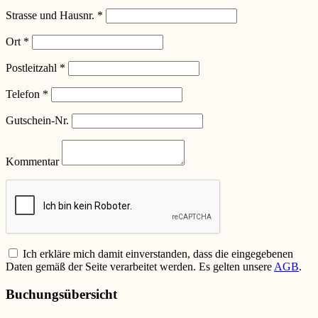
Strasse und Hausnr.
*
Ort
*
Postleitzahl
*
Telefon
*
Gutschein-Nr.
Kommentar
Ich erkläre mich damit einverstanden, dass die eingegebenen
Daten gemäß der Seite verarbeitet werden. Es gelten unsere
AGB
.
Buchungsübersicht