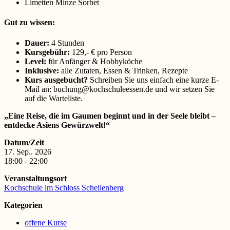
Limetten Minze Sorbet
Gut zu wissen:
Dauer:
4 Stunden
Kursgebühr:
129,- € pro Person
Level:
für Anfänger & Hobbyköche
Inklusive:
alle Zutaten, Essen & Trinken, Rezepte
Kurs ausgebucht?
Schreiben Sie uns einfach eine kurze E-
Mail an: buchung@kochschuleessen.de und wir setzen Sie
auf die Warteliste.
„Eine Reise, die im Gaumen beginnt und in der Seele bleibt –
entdecke Asiens Gewürzwelt!“
Datum/Zeit
17. Sep.. 2026
18:00 - 22:00
Veranstaltungsort
Kochschule im Schloss Schellenberg
Kategorien
offene Kurse