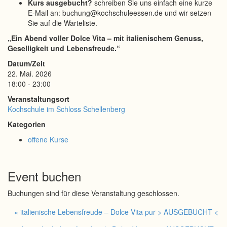
Kurs ausgebucht?
schreiben Sie uns einfach eine kurze
E-Mail an: buchung@kochschuleessen.de und wir setzen
Sie auf die Warteliste.
„Ein Abend voller Dolce Vita – mit italienischem Genuss,
Geselligkeit und Lebensfreude.“
Datum/Zeit
22. Mai. 2026
18:00 - 23:00
Veranstaltungsort
Kochschule im Schloss Schellenberg
Kategorien
offene Kurse
Event buchen
Buchungen sind für diese Veranstaltung geschlossen.
« italienische Lebensfreude – Dolce Vita pur > AUSGEBUCHT <