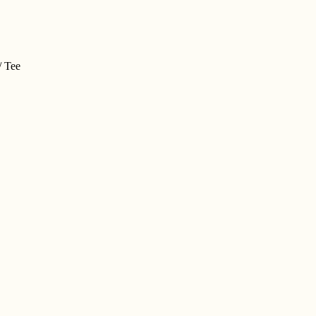
/ Tee