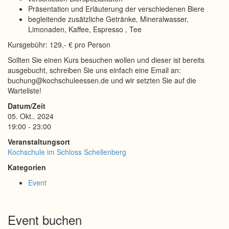
Präsentation und Erläuterung der verschiedenen Biere
begleitende zusätzliche Getränke, Mineralwasser,
Limonaden, Kaffee, Espresso , Tee
Kursgebühr: 129,- € pro Person
Sollten Sie einen Kurs besuchen wollen und dieser ist bereits
ausgebucht, schreiben Sie uns einfach eine Email an:
buchung@kochschuleessen.de und wir setzten Sie auf die
Warteliste!
Datum/Zeit
05. Okt.. 2024
19:00 - 23:00
Veranstaltungsort
Kochschule im Schloss Schellenberg
Kategorien
Event
Event buchen