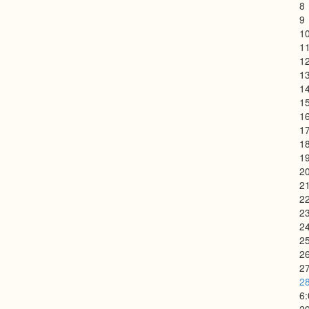
8
9
1
1
1
1
1
1
1
1
1
1
2
2
2
2
2
2
2
2
2
6