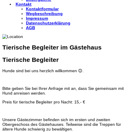
Kontakt
Kontaktformular
Wegbeschreibung
Impressum
Datenschutzerklärung
AGB
Tierische Begleiter im Gästehaus
Tierische Begleiter
Hunde sind bei uns herzlich willkommen 😊.
Bitte geben Sie bei Ihrer Anfrage mit an, dass Sie gemeinsam mit
Hund anreisen werden.
Preis für tierische Begleiter pro Nacht: 15,- €
Unsere Gästezimmer befinden sich im ersten und zweiten
Obergeschoss des Gästehauses. Teilweise sind die Treppen für
ältere Hunde schwierig zu bewältigen.