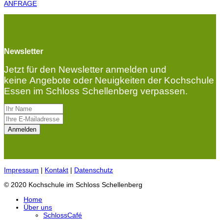
ANFRAGE
Newsletter
Jetzt für den Newsletter anmelden und
keine Angebote oder Neuigkeiten der Kochschule
Essen im Schloss Schellenberg verpassen.
Impressum
|
Kontakt
|
Datenschutz
© 2020 Kochschule im Schloss Schellenberg
Home
Über uns
SchlossCafé