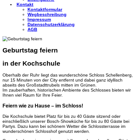
Kontakt
Kontaktformular
Wegbeschreibung
Impressum
Datenschutzerklärung
AGB
Geburtstag feiern
in der Kochschule
Oberhalb der Ruhr liegt das wunderschöne Schloss Schellenberg,
nur 15 Minuten von der City entfernt und dabei ganz idyllisch
abseits des Großstadttrubels mitten im Grünen.
Im zauberhaften, historischen Ambiente des Schlosses bieten wir
Ihnen viel Raum für Ihre Feier.
Feiern wie zu Hause – im Schloss!
Die Kochschule bietet Platz für bis zu 40 Gäste sitzend oder
einschließlich unserer Bosch-Showküche für bis zu 80 Gäste bei
Partys. Dazu kann bei schönem Wetter die Schlossterrasse im
wunderschönen Schlosshof genutzt werden.